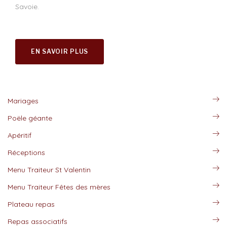
Savoie.
EN SAVOIR PLUS
Mariages
Poële géante
Apéritif
Réceptions
Menu Traiteur St Valentin
Menu Traiteur Fêtes des mères
Plateau repas
Repas associatifs