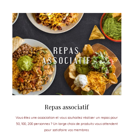
Repas associatif
Vous êtes une association et vous souhaitez réaliser un repas pour
50, 100, 200 personnes ? Un large choix de produits vous attendent
pour satisfaire vos membres.