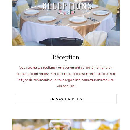
Réception
Vous souhaitez souligner un évènement et l'agrémenter d'un
buffet ou d'un repas? Particuliers ou professionnels, quel que soit
le type de cérémonie que vous organisez, nous saurons séduire
vos papilles!
EN SAVOIR PLUS