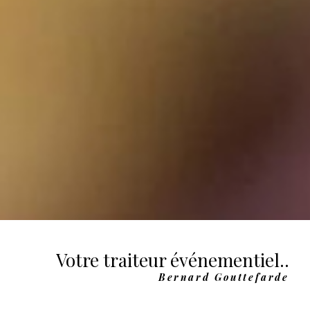
Votre traiteur événementiel..
Bernard Gouttefarde