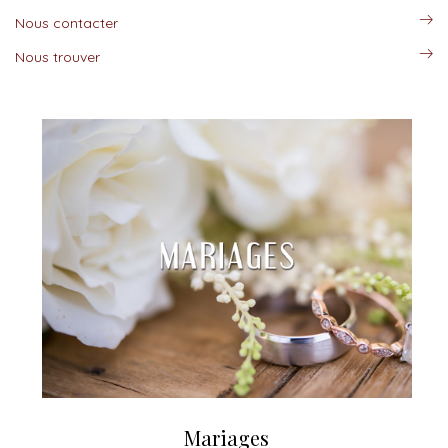
Nous contacter
Nous trouver
Mariages