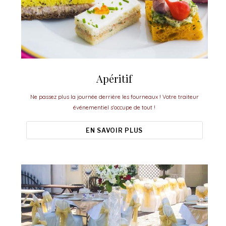
Apéritif
Ne passez plus la journée derrière les fourneaux ! Votre traiteur
événementiel s'occupe de tout !
EN SAVOIR PLUS