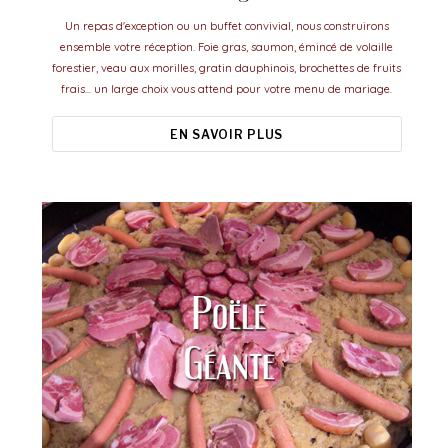
Un repas d'exception ou un buffet convivial, nous construirons
ensemble votre réception. Foie gras, saumon, émincé de volaille
forestier, veau aux morilles, gratin dauphinois, brochettes de fruits
frais... un large choix vous attend pour votre menu de mariage.
EN SAVOIR PLUS