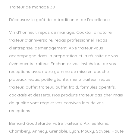
traiteur de mariage 38
Découvrez le goût de la tradition et de l'excellence.
Vin d'honneur, repas de mariage, Cocktail dinatoire,
traiteur d'anniversaire, repas professionnel, repas
d'entreprise, déménagement, Aixe traiteur vous
accompagne dans la préparation et la réussite de vos
événements traiteur. Enchantez vos invités lors de vos
réceptions avec notre gamme de mise en bouche,
plateaux repas, poêle géante, menu traiteur, repas
traiteur, buffet traiteur, buffet froid, formules apéritifs,
cocktails et desserts. Nos produits traiteur pas cher mais
de qualité vont régaler vos convives lors de vos
réceptions.
Bernard Gouttefarde, votre traiteur à Aix les Bains,
Chambéry, Annecy, Grenoble, Lyon, Mouxy, Savoie, Haute