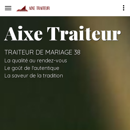
Aixe Traiteur
TRAITEUR DE MARIAGE 38
La qualité au rendez-vous
Le goût de l'autentique
La saveur de la tradition