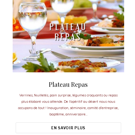
Plateau Repas
Verrines, feuilletés, pain surprise, légumes croquants ou repas
plus élaboré vous attende. De l’apéritif au désert nous nous
occupons de tout ! Inauguration, séminaire, comité d’entreprise,
baptême, anniversaire…
EN SAVOIR PLUS