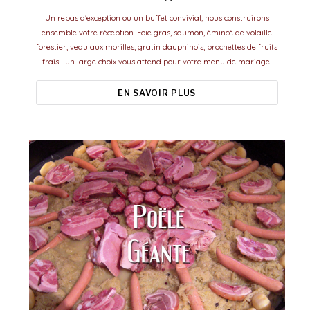
Un repas d'exception ou un buffet convivial, nous construirons
ensemble votre réception. Foie gras, saumon, émincé de volaille
forestier, veau aux morilles, gratin dauphinois, brochettes de fruits
frais... un large choix vous attend pour votre menu de mariage.
EN SAVOIR PLUS