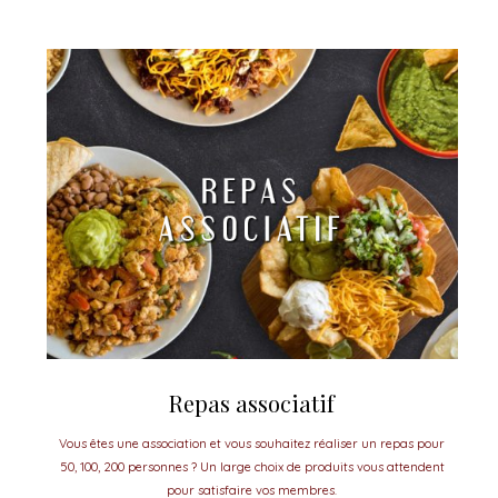
Repas associatif
Vous êtes une association et vous souhaitez réaliser un repas pour
50, 100, 200 personnes ? Un large choix de produits vous attendent
pour satisfaire vos membres.