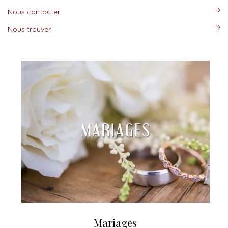
Nous contacter
Nous trouver
Mariages