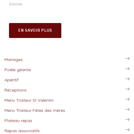
Savoie.
EN SAVOIR PLUS
Mariages
Poële géante
Apéritif
Réceptions
Menu Traiteur St Valentin
Menu Traiteur Fêtes des mères
Plateau repas
Repas associatifs