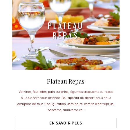
Plateau Repas
Verrines, feuilletés, pain surprise, légumes croquants ou repas
plus élaboré vous attende. De l’apéritif au désert nous nous
occupons de tout ! Inauguration, séminaire, comité d’entreprise,
baptême, anniversaire…
EN SAVOIR PLUS