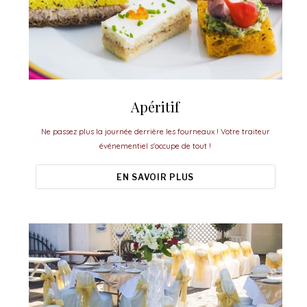
Apéritif
Ne passez plus la journée derrière les fourneaux ! Votre traiteur
événementiel s'occupe de tout !
EN SAVOIR PLUS