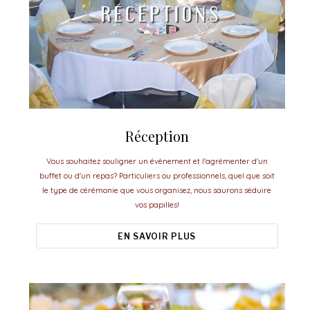
Réception
Vous souhaitez souligner un évènement et l'agrémenter d'un
buffet ou d'un repas? Particuliers ou professionnels, quel que soit
le type de cérémonie que vous organisez, nous saurons séduire
vos papilles!
EN SAVOIR PLUS