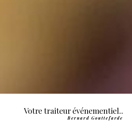
Votre traiteur événementiel..
Bernard Gouttefarde