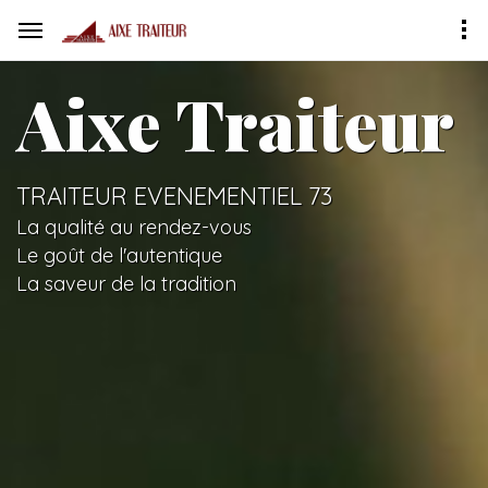
Aixe Traiteur
TRAITEUR EVENEMENTIEL 73
La qualité au rendez-vous
Le goût de l'autentique
La saveur de la tradition