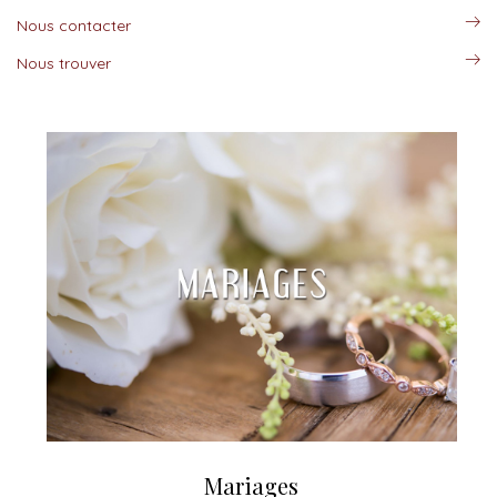
Nous contacter
Nous trouver
Mariages