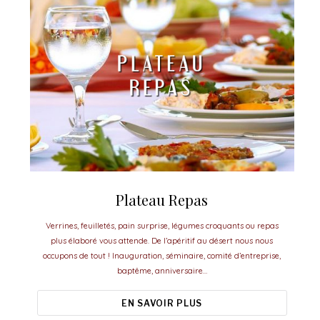
Plateau Repas
Verrines, feuilletés, pain surprise, légumes croquants ou repas
plus élaboré vous attende. De l’apéritif au désert nous nous
occupons de tout ! Inauguration, séminaire, comité d’entreprise,
baptême, anniversaire…
EN SAVOIR PLUS