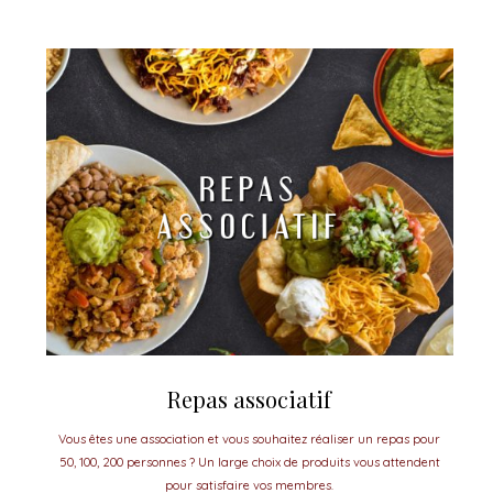
Repas associatif
Vous êtes une association et vous souhaitez réaliser un repas pour
50, 100, 200 personnes ? Un large choix de produits vous attendent
pour satisfaire vos membres.