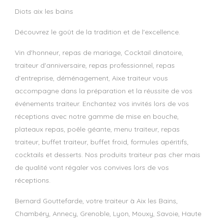
diots aix les bains
Découvrez le goût de la tradition et de l'excellence.
Vin d'honneur, repas de mariage, Cocktail dinatoire,
traiteur d'anniversaire, repas professionnel, repas
d'entreprise, déménagement, Aixe traiteur vous
accompagne dans la préparation et la réussite de vos
événements traiteur. Enchantez vos invités lors de vos
réceptions avec notre gamme de mise en bouche,
plateaux repas, poêle géante, menu traiteur, repas
traiteur, buffet traiteur, buffet froid, formules apéritifs,
cocktails et desserts. Nos produits traiteur pas cher mais
de qualité vont régaler vos convives lors de vos
réceptions.
Bernard Gouttefarde, votre traiteur à Aix les Bains,
Chambéry, Annecy, Grenoble, Lyon, Mouxy, Savoie, Haute