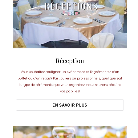
Réception
Vous souhaitez souligner un évènement et l'agrémenter d'un
buffet ou d'un repas? Particuliers ou professionnels, quel que soit
le type de cérémonie que vous organisez, nous saurons séduire
vos papilles!
EN SAVOIR PLUS