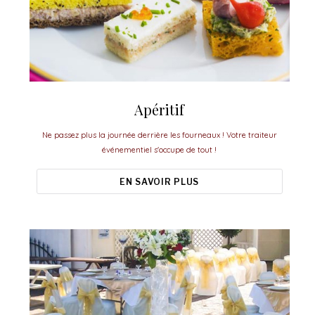
Apéritif
Ne passez plus la journée derrière les fourneaux ! Votre traiteur
événementiel s'occupe de tout !
EN SAVOIR PLUS