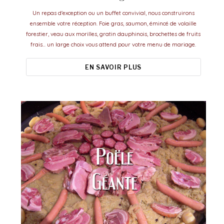
Un repas d'exception ou un buffet convivial, nous construirons
ensemble votre réception. Foie gras, saumon, émincé de volaille
forestier, veau aux morilles, gratin dauphinois, brochettes de fruits
frais... un large choix vous attend pour votre menu de mariage.
EN SAVOIR PLUS