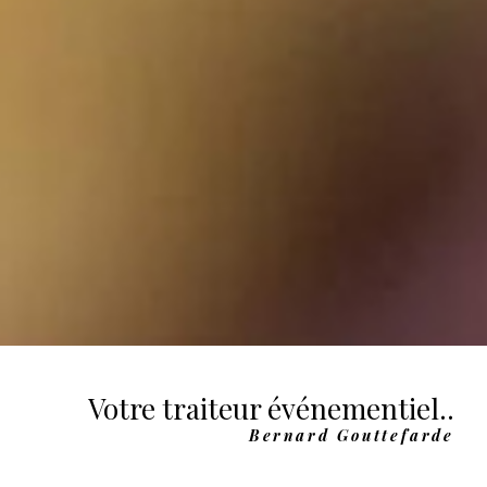
Votre traiteur événementiel..
Bernard Gouttefarde