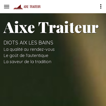
Aixe Traiteur
DIOTS AIX LES BAINS
La qualité au rendez-vous
Le goût de l'autentique
La saveur de la tradition