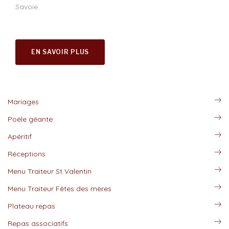
Savoie.
EN SAVOIR PLUS
Mariages
Poële géante
Apéritif
Réceptions
Menu Traiteur St Valentin
Menu Traiteur Fêtes des mères
Plateau repas
Repas associatifs