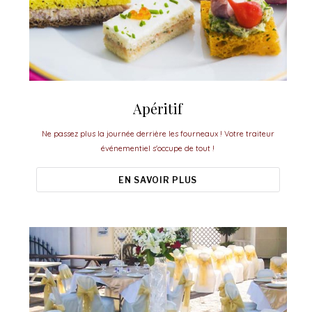
Apéritif
Ne passez plus la journée derrière les fourneaux ! Votre traiteur
événementiel s'occupe de tout !
EN SAVOIR PLUS