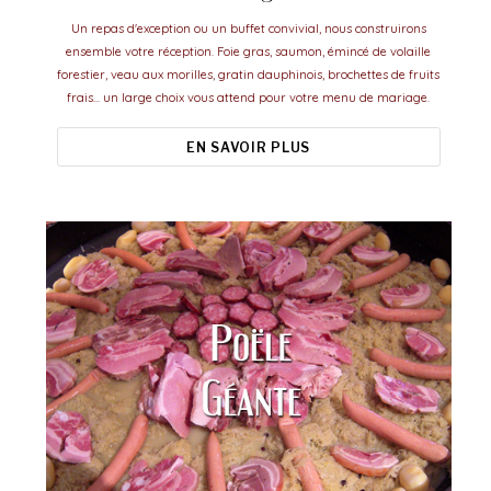
Un repas d'exception ou un buffet convivial, nous construirons
ensemble votre réception. Foie gras, saumon, émincé de volaille
forestier, veau aux morilles, gratin dauphinois, brochettes de fruits
frais... un large choix vous attend pour votre menu de mariage.
EN SAVOIR PLUS