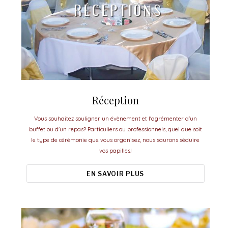
Réception
Vous souhaitez souligner un évènement et l'agrémenter d'un
buffet ou d'un repas? Particuliers ou professionnels, quel que soit
le type de cérémonie que vous organisez, nous saurons séduire
vos papilles!
EN SAVOIR PLUS