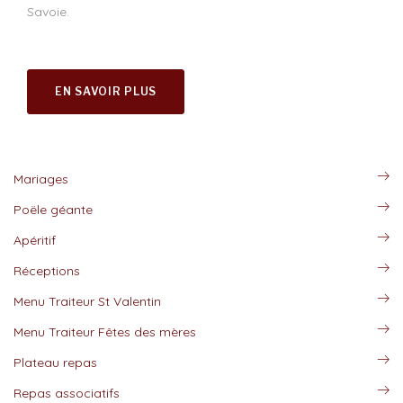
Savoie.
EN SAVOIR PLUS
Mariages
Poële géante
Apéritif
Réceptions
Menu Traiteur St Valentin
Menu Traiteur Fêtes des mères
Plateau repas
Repas associatifs