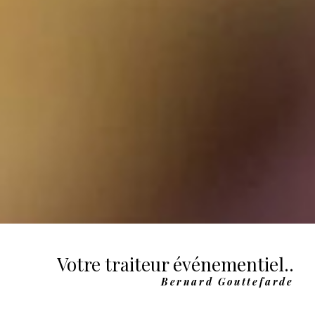
Votre traiteur événementiel..
Bernard Gouttefarde