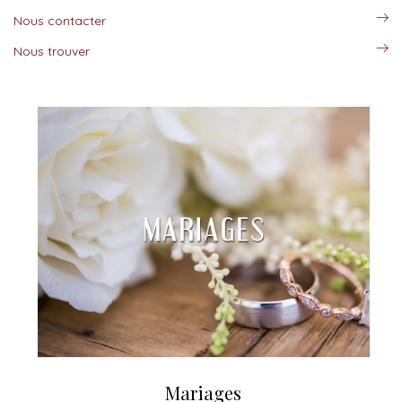
Nous contacter
Nous trouver
Mariages