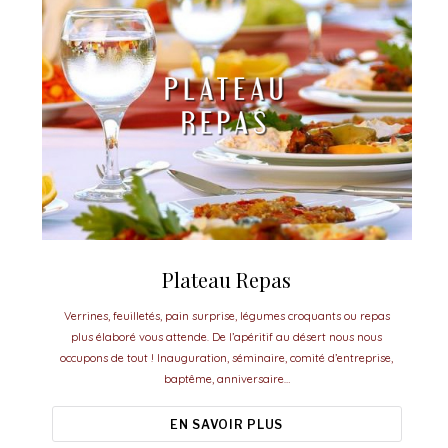
Plateau Repas
Verrines, feuilletés, pain surprise, légumes croquants ou repas
plus élaboré vous attende. De l’apéritif au désert nous nous
occupons de tout ! Inauguration, séminaire, comité d’entreprise,
baptême, anniversaire…
EN SAVOIR PLUS