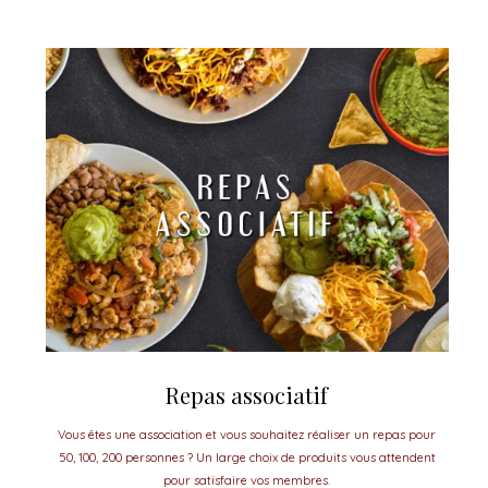
Repas associatif
Vous êtes une association et vous souhaitez réaliser un repas pour
50, 100, 200 personnes ? Un large choix de produits vous attendent
pour satisfaire vos membres.