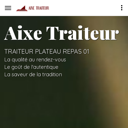
Aixe Traiteur
TRAITEUR PLATEAU REPAS 01
La qualité au rendez-vous
Le goût de l'autentique
La saveur de la tradition