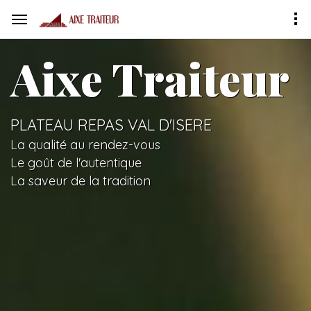
Aixe Traiteur
PLATEAU REPAS VAL D'ISERE
La qualité au rendez-vous
Le goût de l'autentique
La saveur de la tradition