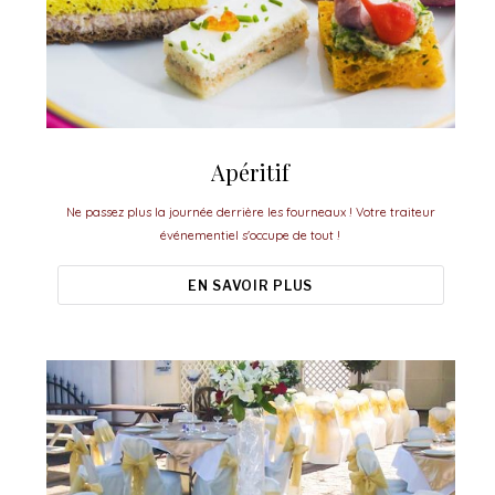
Apéritif
Ne passez plus la journée derrière les fourneaux ! Votre traiteur
événementiel s'occupe de tout !
EN SAVOIR PLUS