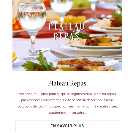
Plateau Repas
Verrines, feuilletés, pain surprise, légumes croquants ou repas
plus élaboré vous attende. De l’apéritif au désert nous nous
occupons de tout ! Inauguration, séminaire, comité d’entreprise,
baptême, anniversaire…
EN SAVOIR PLUS