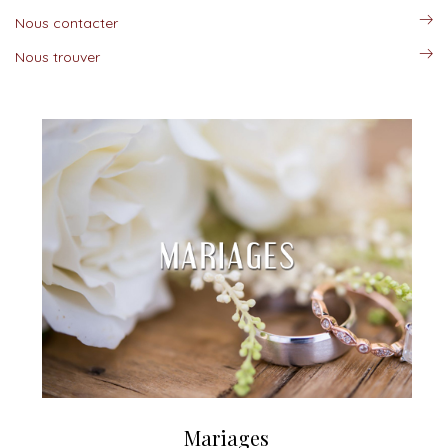
Nous contacter
Nous trouver
Mariages