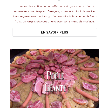
Un repas d'exception ou un buffet convivial, nous construirons
ensemble votre réception. Foie gras, saumon, émincé de volaille
forestier, veau aux morilles, gratin dauphinois, brochettes de fruits
frais... un large choix vous attend pour votre menu de mariage.
EN SAVOIR PLUS