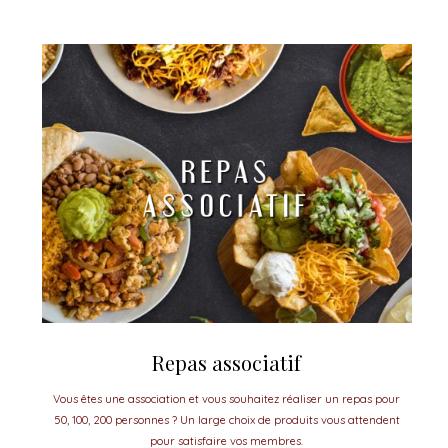
Repas associatif
Vous êtes une association et vous souhaitez réaliser un repas pour
50, 100, 200 personnes ? Un large choix de produits vous attendent
pour satisfaire vos membres.