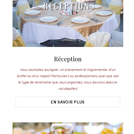
Réception
Vous souhaitez souligner un évènement et l'agrémenter d'un
buffet ou d'un repas? Particuliers ou professionnels, quel que soit
le type de cérémonie que vous organisez, nous saurons séduire
vos papilles!
EN SAVOIR PLUS