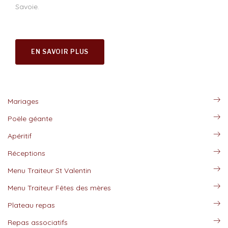
Savoie.
EN SAVOIR PLUS
Mariages
Poële géante
Apéritif
Réceptions
Menu Traiteur St Valentin
Menu Traiteur Fêtes des mères
Plateau repas
Repas associatifs