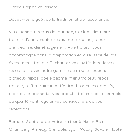
plateau repas val d'isere
Découvrez le goût de la tradition et de l'excellence.
Vin d'honneur, repas de mariage, Cocktail dinatoire,
traiteur d'anniversaire, repas professionnel, repas
d'entreprise, déménagement, Aixe traiteur vous
accompagne dans la préparation et la réussite de vos
événements traiteur. Enchantez vos invités lors de vos
réceptions avec notre gamme de mise en bouche,
plateaux repas, poêle géante, menu traiteur, repas
traiteur, buffet traiteur, buffet froid, formules apéritifs,
cocktails et desserts. Nos produits traiteur pas cher mais
de qualité vont régaler vos convives lors de vos
réceptions.
Bernard Gouttefarde, votre traiteur à Aix les Bains,
Chambéry, Annecy, Grenoble, Lyon, Mouxy, Savoie, Haute