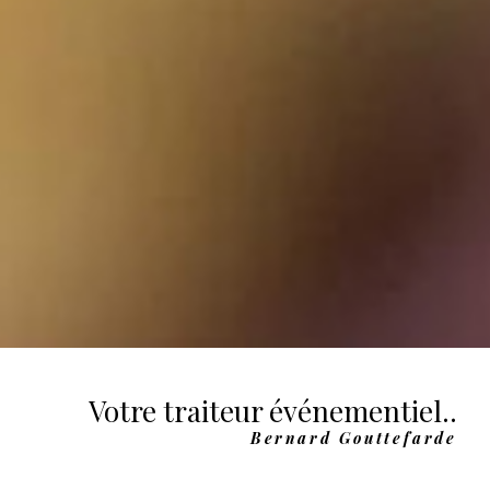
Votre traiteur événementiel..
Bernard Gouttefarde